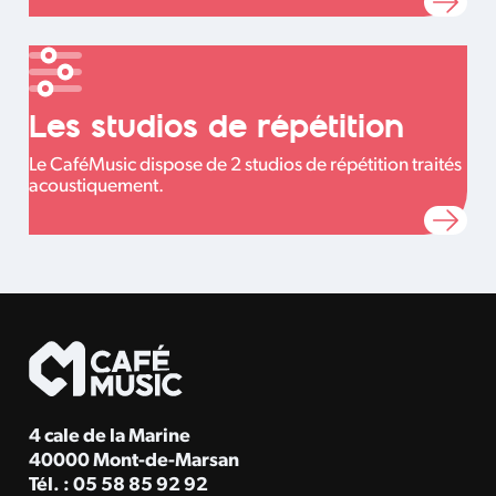
Les studios de répétition
Le CaféMusic dispose de 2 studios de répétition traités
acoustiquement.
4 cale de la Marine
40000 Mont-de-Marsan
Tél. : 05 58 85 92 92