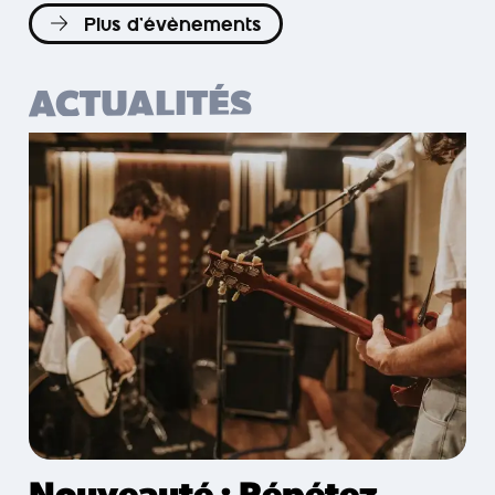
Plus d’évènements
ACTUALITÉS