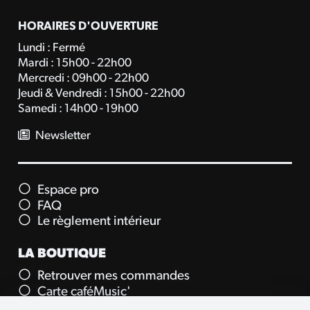
HORAIRES D'OUVERTURE
Lundi : Fermé
Mardi : 15h00 - 22h00
Mercredi : 09h00 - 22h00
Jeudi & Vendredi : 15h00 - 22h00
Samedi : 14h00 - 19h00
Newsletter
Espace pro
FAQ
Le règlement intérieur
LA BOUTIQUE
Retrouver mes commandes
Carte caféMusic'
Carte cadeau