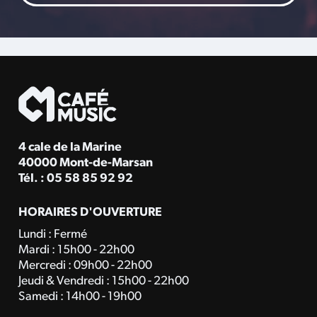
4 cale de la Marine
40000 Mont-de-Marsan
Tél. : 05 58 85 92 92
HORAIRES D'OUVERTURE
Lundi : Fermé
Mardi : 15h00 - 22h00
Mercredi : 09h00 - 22h00
Jeudi & Vendredi : 15h00 - 22h00
Samedi : 14h00 - 19h00