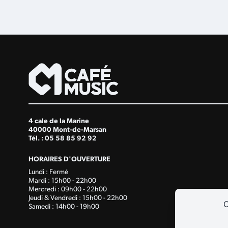
4 cale de la Marine
40000 Mont-de-Marsan
Tél. : 05 58 85 92 92
HORAIRES D'OUVERTURE
Lundi : Fermé
Mardi : 15h00 - 22h00
Mercredi : 09h00 - 22h00
Jeudi & Vendredi : 15h00 - 22h00
C
Samedi : 14h00 - 19h00