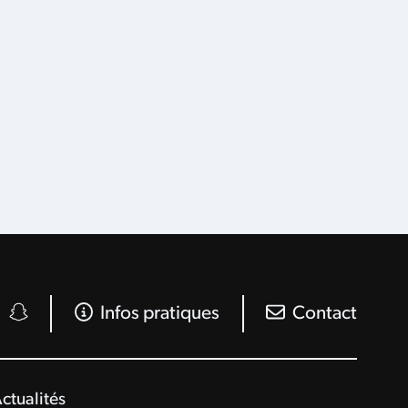
Infos pratiques
Contact
ctualités