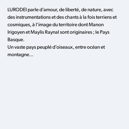
LURODEI parle d’amour, de liberté, de nature, avec
des instrumentations et des chants à la fois terriens et
cosmiques, à l’image du territoire dont Manon
Irigoyen et Maylis Raynal sont originaires ; le Pays
Basque.
Un vaste pays peuplé d’oiseaux, entre océan et
montagne...