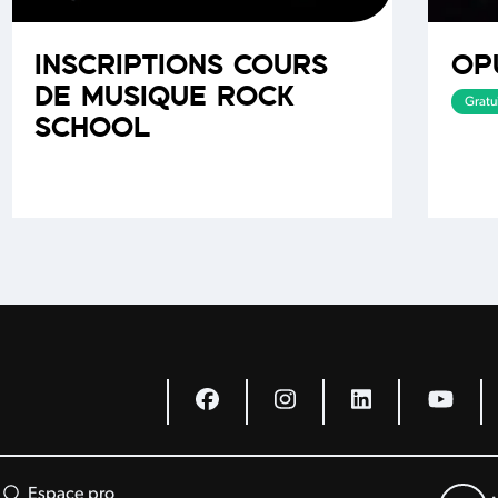
INSCRIPTIONS COURS
OP
DE MUSIQUE ROCK
Gratui
SCHOOL
Espace pro