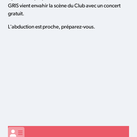
GRIS vient envahir la scène du Club avec un concert
gratuit.
L'abduction est proche, préparez-vous.