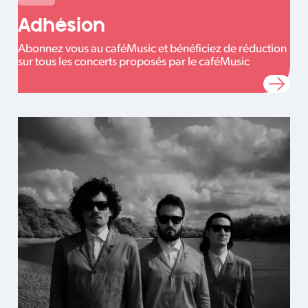
Adhésion
Abonnez vous au caféMusic et bénéficiez de réduction
sur tous les concerts proposés par le caféMusic