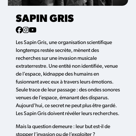
SAPIN GRIS
Les Sapin Gris, une organisation scientifique
longtemps restée secrète, mènent des
recherches sur une invasion musicale
extraterrestre. Une entité non identifiée, venue
de l’espace, kidnappe des humains en
fusionnant avec eux à travers leurs émotions.
Seule trace de leur passage : des ondes sonores
venues de l’espace, émanant des disparus.
Aujourd’hui, ce secret ne peut plus être gardé.
Les Sapin Gris doivent révéler leurs recherches.
Mais la question demeure : leur but est-il de
stopper l’invasion ou de l’exploiter ?