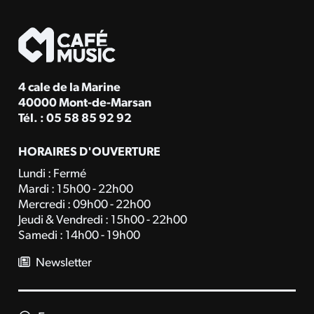
4 cale de la Marine
40000 Mont-de-Marsan
Tél. : 05 58 85 92 92
HORAIRES D'OUVERTURE
Lundi : Fermé
Mardi : 15h00 - 22h00
Mercredi : 09h00 - 22h00
Jeudi & Vendredi : 15h00 - 22h00
Samedi : 14h00 - 19h00
Newsletter