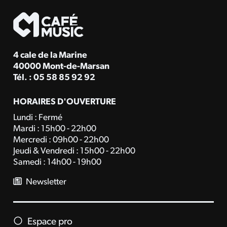
4 cale de la Marine
40000 Mont-de-Marsan
Tél. : 05 58 85 92 92
HORAIRES D'OUVERTURE
Lundi : Fermé
Mardi : 15h00 - 22h00
Mercredi : 09h00 - 22h00
Jeudi & Vendredi : 15h00 - 22h00
Samedi : 14h00 - 19h00
Newsletter
Espace pro