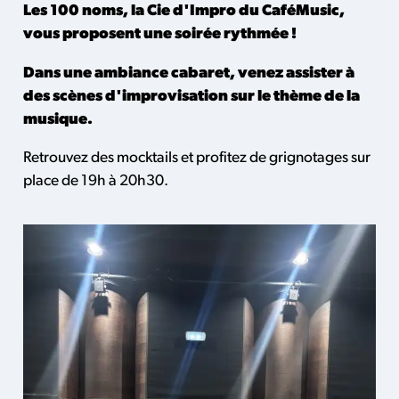
Les 100 noms, la Cie d'Impro du CaféMusic,
vous proposent une soirée rythmée !
Dans une ambiance cabaret, venez assister à
des scènes d'improvisation sur le thème de la
musique.
Retrouvez des mocktails et profitez de grignotages sur
place de 19h à 20h30.