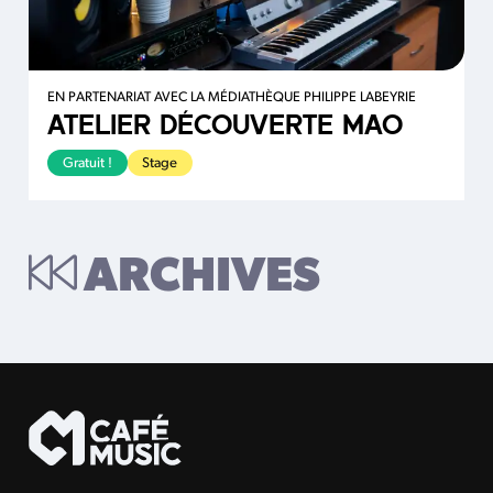
EN PARTENARIAT AVEC LA MÉDIATHÈQUE PHILIPPE LABEYRIE
ATELIER DÉCOUVERTE MAO
Gratuit !
Stage
ARCHIVES