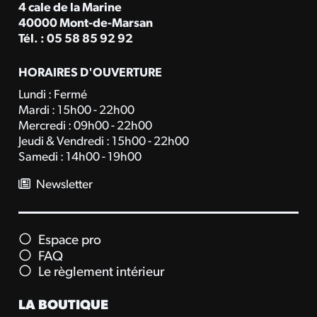
4 cale de la Marine
40000 Mont-de-Marsan
Tél. : 05 58 85 92 92
HORAIRES D'OUVERTURE
Lundi : Fermé
Mardi : 15h00 - 22h00
Mercredi : 09h00 - 22h00
Jeudi & Vendredi : 15h00 - 22h00
Samedi : 14h00 - 19h00
Newsletter
Espace pro
FAQ
Le règlement intérieur
LA BOUTIQUE